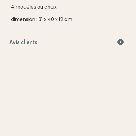
4 modèles au choix;
dimension : 31 x 40 x 12 cm
Avis clients