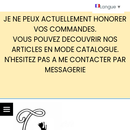
Panneau de gestion des cookies
Langue
▼
JE NE PEUX ACTUELLEMENT HONORER
VOS COMMANDES.
VOUS POUVEZ DECOUVRIR NOS
ARTICLES EN MODE CATALOGUE.
N'HESITEZ PAS A ME CONTACTER PAR
MESSAGERIE