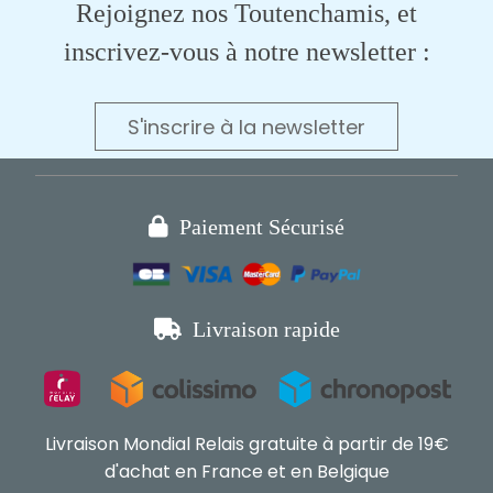
Rejoignez nos Toutenchamis, et
inscrivez-vous à notre newsletter :
S'inscrire à la newsletter

Paiement Sécurisé

Livraison rapide
Livraison Mondial Relais gratuite à partir de 19€
d'achat en France et en Belgique