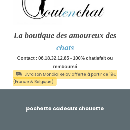
La boutique des amoureux des
chats
Contact : 06.18.32.12.65 - 100% chatisfait ou
remboursé
pochette cadeaux chouette