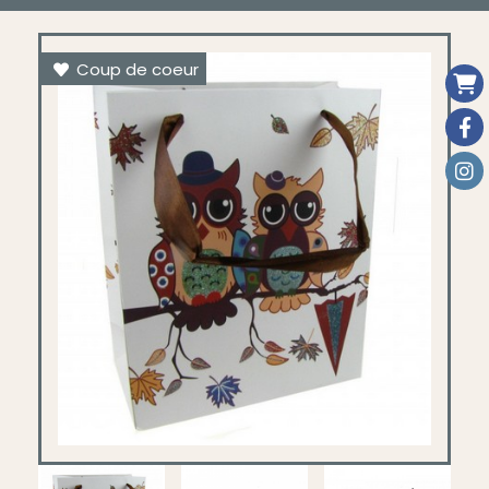
Coup de coeur