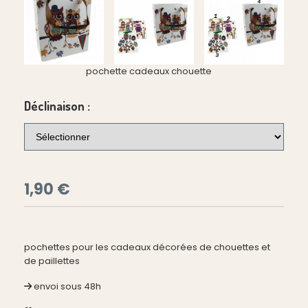
pochette cadeaux chouette
Déclinaison :
1,90
€
pochettes pour les cadeaux décorées de chouettes et
de paillettes
envoi sous 48h