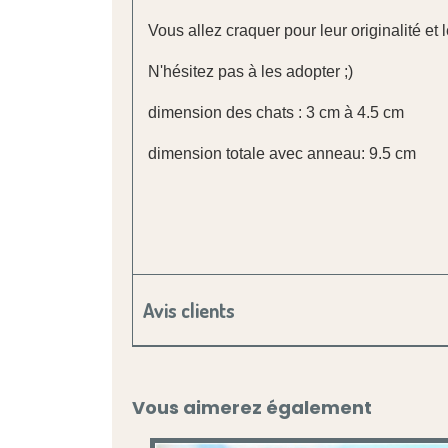
Vous allez craquer pour leur originalité et 
N'hésitez pas à les adopter ;)
dimension des chats : 3 cm à 4.5 cm
dimension totale avec anneau: 9.5 cm
Avis clients
Vous aimerez également