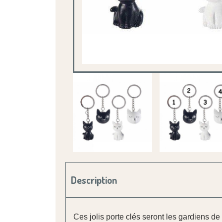
Description
Ces jolis porte clés seront les gardiens de