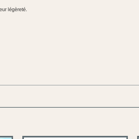
leur légèreté.