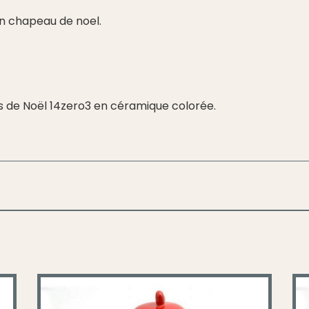
en chapeau de noel.
 de Noël 14zero3 en céramique colorée.