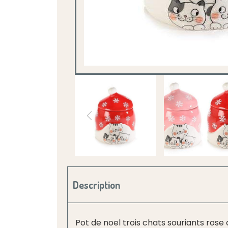
Description
Pot de noel trois chats souriants ros