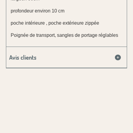
profondeur environ 10 cm
poche intérieure ,
poche extérieure zippée
Poignée de transport, sangles de portage réglables
Avis clients