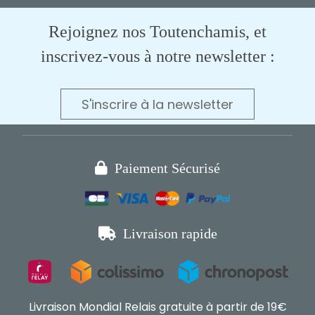
Rejoignez nos Toutenchamis, et
inscrivez-vous à notre newsletter :
S'inscrire à la newsletter

Paiement Sécurisé

Livraison rapide
Livraison Mondial Relais gratuite à partir de 19€