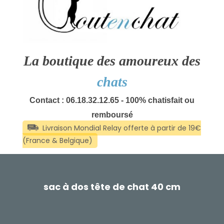
La boutique des amoureux des
chats
Contact : 06.18.32.12.65 - 100% chatisfait ou
remboursé
sac à dos tête de chat 40 cm