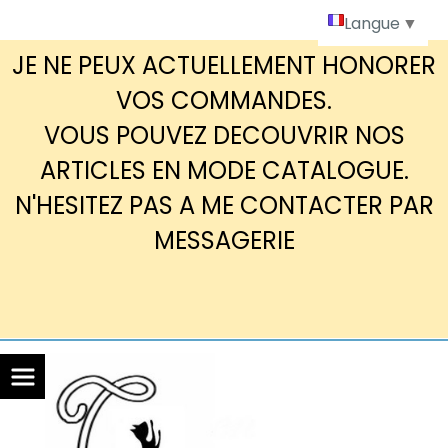
Panneau de gestion des cookies
Langue
▼
JE NE PEUX ACTUELLEMENT HONORER
VOS COMMANDES.
VOUS POUVEZ DECOUVRIR NOS
ARTICLES EN MODE CATALOGUE.
N'HESITEZ PAS A ME CONTACTER PAR
MESSAGERIE