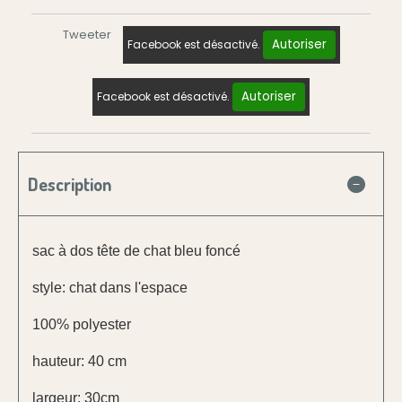
Tweeter
Autoriser
Facebook est désactivé.
Autoriser
Facebook est désactivé.
Description
sac à dos tête de chat bleu foncé
style: chat dans l'espace
100% polyester
hauteur: 40 cm
largeur: 30cm