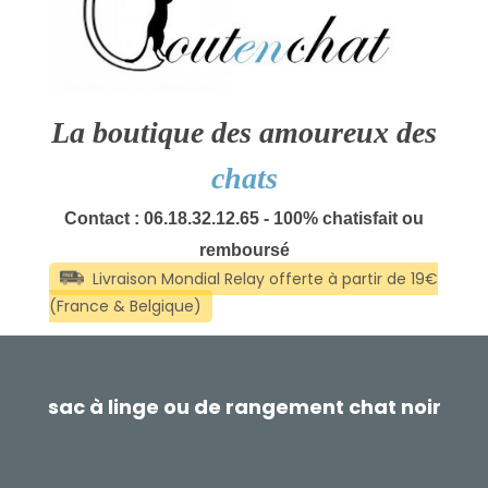
La boutique des amoureux des
chats
Contact : 06.18.32.12.65 - 100% chatisfait ou
remboursé
sac à linge ou de rangement chat noir