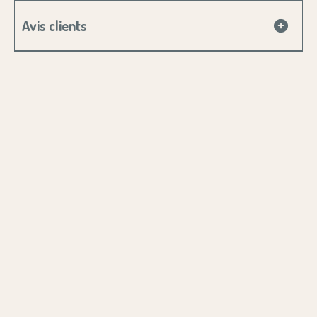
Avis clients