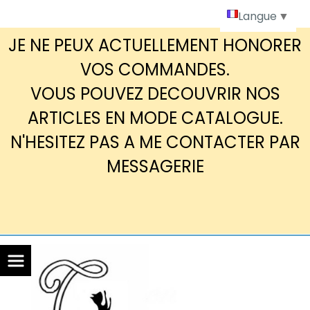
Panneau de gestion des cookies
Langue
▼
JE NE PEUX ACTUELLEMENT HONORER
VOS COMMANDES.
VOUS POUVEZ DECOUVRIR NOS
ARTICLES EN MODE CATALOGUE.
N'HESITEZ PAS A ME CONTACTER PAR
MESSAGERIE