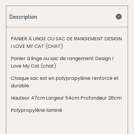
Description
PANIER À LINGE OU SAC DE RANGEMENT DESIGN
I LOVE MY CAT (CHAT)
Panier à linge ou sac de rangement Design I
Love My Cat (chat)
Chaque sac est en polypropylène renforcé et
durable.
Hauteur 47cm Largeur 54cm Profondeur 28cm
Polypropylène laminé