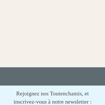
Rejoignez nos Toutenchamis, et
inscrivez-vous à notre newsletter :