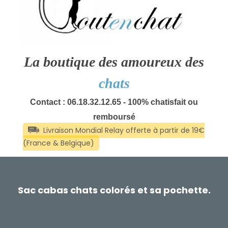
La boutique des amoureux des
chats
Contact : 06.18.32.12.65 - 100% chatisfait ou
remboursé
Sac cabas chats colorés et sa pochette.