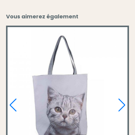
Vous aimerez également