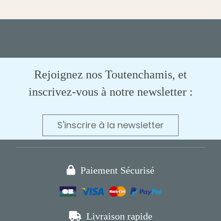
Rejoignez nos Toutenchamis, et
inscrivez-vous à notre newsletter :
S'inscrire à la newsletter

Paiement Sécurisé

Livraison rapide