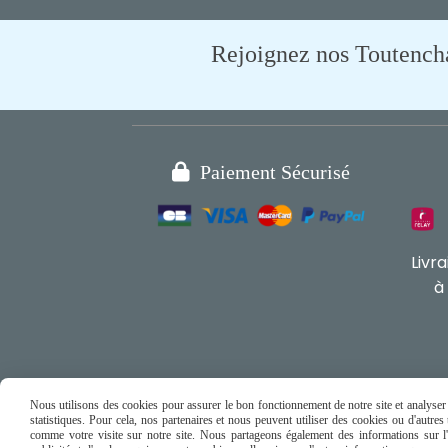
Rejoignez nos Toutencham

Paiement Sécurisé
Livr
à
Nous utilisons des cookies pour assurer le bon fonctionnement de notre site et analyser n
statistiques. Pour cela, nos partenaires et nous peuvent utiliser des cookies ou d'autre
comme votre visite sur notre site. Nous partageons également des informations sur l'u