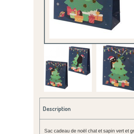
Description
Sac cadeau de noël chat et sapin vert et 