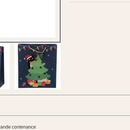
grande contenance