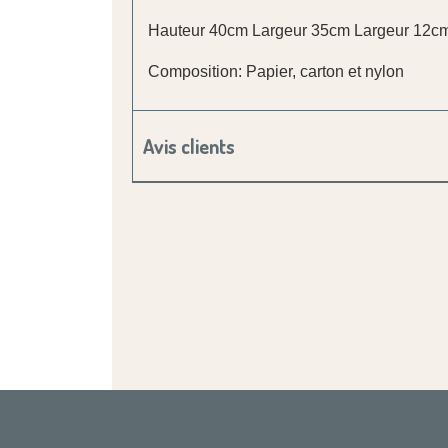
Hauteur 40cm Largeur 35cm Largeur 12c
Composition: Papier, carton et nylon
Avis clients