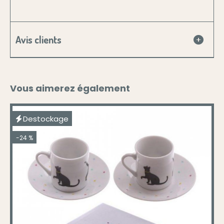
Avis clients
Vous aimerez également