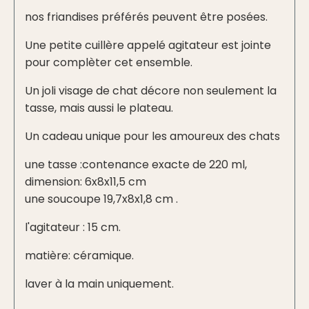
nos friandises préférés peuvent être posées.
Une petite cuillère appelé agitateur est jointe
pour complèter cet ensemble.
Un joli visage de chat décore non seulement la
tasse, mais aussi le plateau.
Un cadeau unique pour les amoureux des chats
une tasse :contenance exacte de 220 ml,
dimension: 6x8x11,5 cm
une soucoupe 19,7x8x1,8 cm .
l'agitateur : 15 cm.
matière: céramique.
laver à la main uniquement.