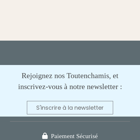
Rejoignez nos Toutenchamis, et
inscrivez-vous à notre newsletter :
S'inscrire à la newsletter

Paiement Sécurisé