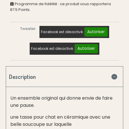
Programme de fidélité : ce produit vous rapportera
87.5
Points.
Tweeter
Autoriser
Facebook est désactivé.
Autoriser
Facebook est désactivé.
Description
Un ensemble original qui donne envie de faire
une pause.
une tasse pour chat en céramique avec une
belle soucoupe sur laquelle