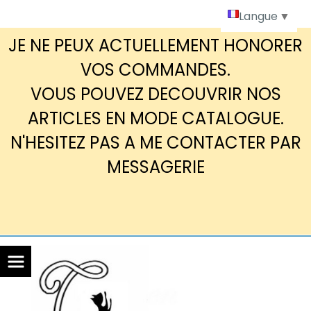
Panneau de gestion des cookies
Langue
▼
JE NE PEUX ACTUELLEMENT HONORER
VOS COMMANDES.
VOUS POUVEZ DECOUVRIR NOS
ARTICLES EN MODE CATALOGUE.
N'HESITEZ PAS A ME CONTACTER PAR
MESSAGERIE