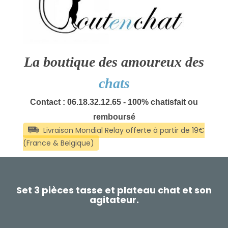
La boutique des amoureux des
chats
Contact : 06.18.32.12.65 - 100% chatisfait ou
remboursé
Set 3 pièces tasse et plateau chat et son
agitateur.