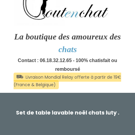
La boutique des amoureux des
chats
Contact : 06.18.32.12.65 - 100% chatisfait ou
remboursé
Set de table lavable noël chats luty .