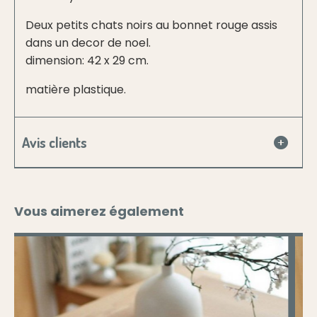
Deux petits chats noirs au bonnet rouge assis
dans un decor de noel.
dimension: 42 x 29 cm.
matière plastique.
Avis clients
Vous aimerez également