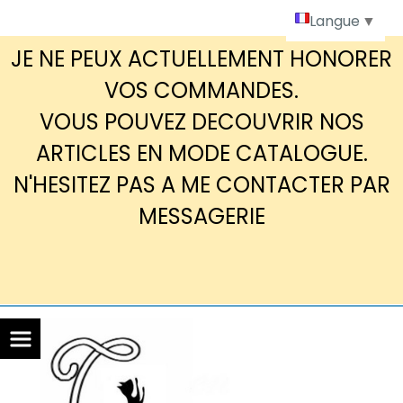
Panneau de gestion des cookies
Langue
▼
JE NE PEUX ACTUELLEMENT HONORER
VOS COMMANDES.
VOUS POUVEZ DECOUVRIR NOS
ARTICLES EN MODE CATALOGUE.
N'HESITEZ PAS A ME CONTACTER PAR
MESSAGERIE