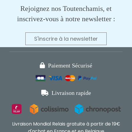
Rejoignez nos Toutenchamis, et
inscrivez-vous à notre newsletter :
S'inscrire à la newsletter

Paiement Sécurisé

Livraison rapide
Livraison Mondial Relais gratuite à partir de 19€
d'achat en France et en Belgique