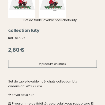
Set de table lavable noël chats luty .
collection luty
Ref :
017326
2,60
€
2
produits en stock
Set de table lavable noël chats collection luty .
dimension: 42 x 29 cm.
envoi sous 48h
Programme de fidélité : ce produit vous rapportera
13