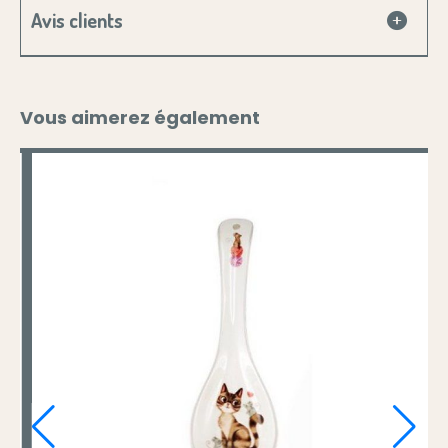
Avis clients
Vous aimerez également