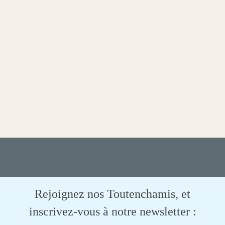
Rejoignez nos Toutenchamis, et
inscrivez-vous à notre newsletter :