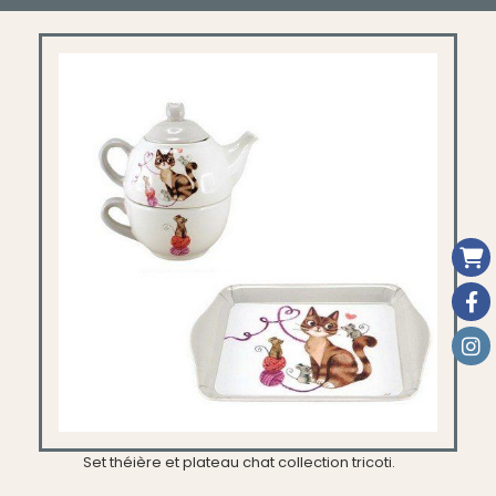
Set théière et plateau chat collection tricoti.