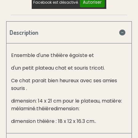
Autoriser
Facebook est désactivé.
Description
Ensemble d'une théière égoïste et
d'un petit plateau chat et souris tricoti.
Ce chat parait bien heureux avec ses amies
souris .
dimension: 14 x 21 cm pour le plateau, matière:
mélaminé.théièredimension:
dimension théière : 18 x 12 x 16.3 cm..