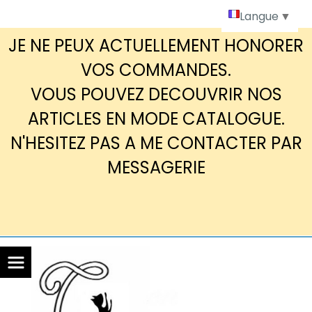
Panneau de gestion des cookies
Langue
▼
JE NE PEUX ACTUELLEMENT HONORER
VOS COMMANDES.
VOUS POUVEZ DECOUVRIR NOS
ARTICLES EN MODE CATALOGUE.
N'HESITEZ PAS A ME CONTACTER PAR
MESSAGERIE