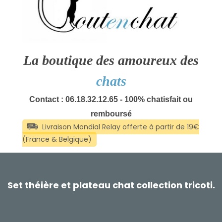
La boutique des amoureux des
chats
Contact : 06.18.32.12.65 - 100% chatisfait ou
remboursé
Set théière et plateau chat collection tricoti.