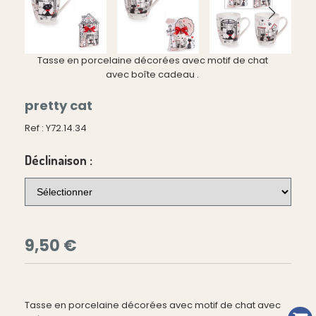
Tasse en porcelaine décorées avec motif de chat
avec boîte cadeau .
pretty cat
Ref :
Y72.14.34
Déclinaison :
9,50
€
Tasse en porcelaine décorées avec motif de chat avec