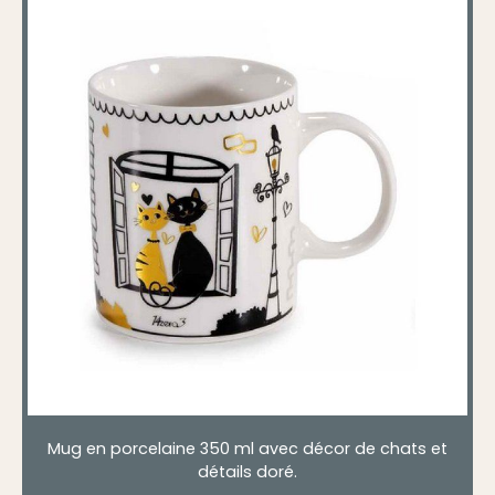
Mug en porcelaine 350 ml avec décor de chats et
détails doré.