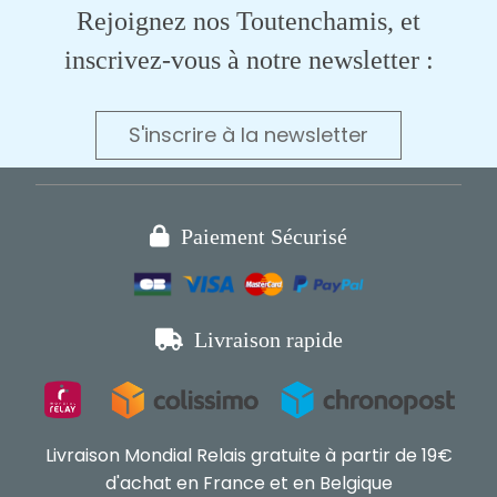
Rejoignez nos Toutenchamis, et
inscrivez-vous à notre newsletter :
S'inscrire à la newsletter

Paiement Sécurisé

Livraison rapide
Livraison Mondial Relais gratuite à partir de 19€
d'achat en France et en Belgique