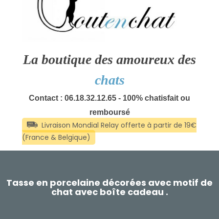
La boutique des amoureux des
chats
Contact : 06.18.32.12.65 - 100% chatisfait ou
remboursé
Tasse en porcelaine décorées avec motif de
chat avec boîte cadeau .