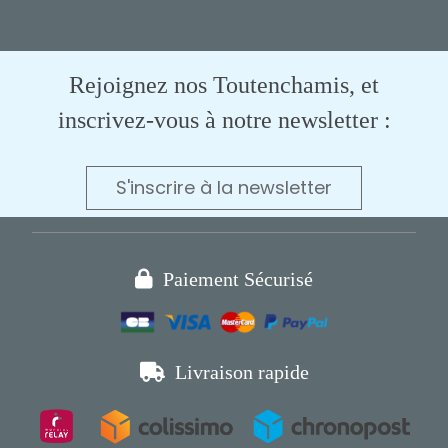
Rejoignez nos Toutenchamis, et
inscrivez-vous à notre newsletter :
S'inscrire à la newsletter

Paiement Sécurisé

Livraison rapide