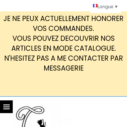
Panneau de gestion des cookies
Langue
▼
JE NE PEUX ACTUELLEMENT HONORER
VOS COMMANDES.
VOUS POUVEZ DECOUVRIR NOS
ARTICLES EN MODE CATALOGUE.
N'HESITEZ PAS A ME CONTACTER PAR
MESSAGERIE