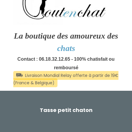
La boutique des amoureux des
chats
Contact : 06.18.32.12.65 - 100% chatisfait ou
remboursé
Tasse petit chaton