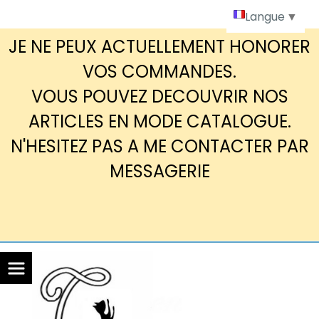
Panneau de gestion des cookies
Langue
▼
JE NE PEUX ACTUELLEMENT HONORER
VOS COMMANDES.
VOUS POUVEZ DECOUVRIR NOS
ARTICLES EN MODE CATALOGUE.
N'HESITEZ PAS A ME CONTACTER PAR
MESSAGERIE