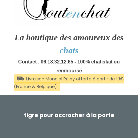
La boutique des amoureux des
chats
Contact : 06.18.32.12.65 - 100% chatisfait ou
remboursé
tigre pour accrocher à la porte