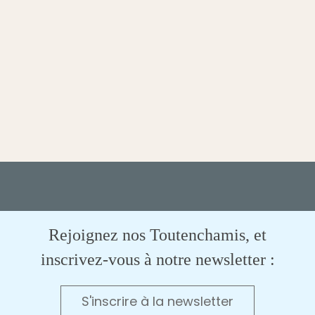
Rejoignez nos Toutenchamis, et
inscrivez-vous à notre newsletter :
S'inscrire à la newsletter