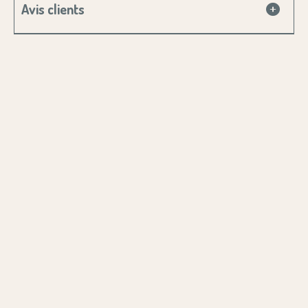
Avis clients