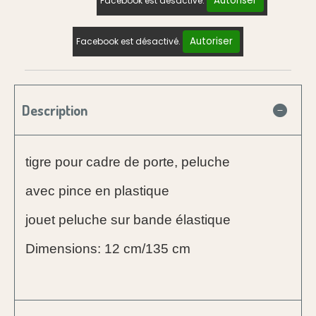
Autoriser
Facebook est désactivé.
Autoriser
Facebook est désactivé.
Description
tigre pour cadre de porte, peluche
avec pince en plastique
jouet peluche sur bande élastique
Dimensions: 12 cm/135 cm