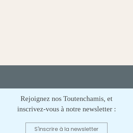
Rejoignez nos Toutenchamis, et
inscrivez-vous à notre newsletter :
S'inscrire à la newsletter