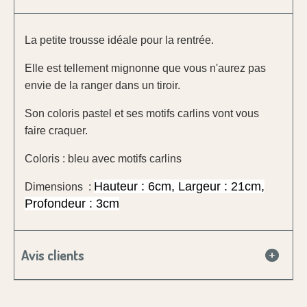
La petite trousse idéale pour la rentrée.
Elle est tellement mignonne que vous n'aurez pas
envie de la ranger dans un tiroir.
Son coloris pastel et ses motifs carlins vont vous
faire craquer.
Coloris : bleu avec motifs carlins
Hauteur : 6cm, Largeur : 21cm,
Dimensions :
Profondeur : 3cm
Avis clients