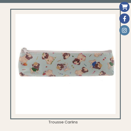
Trousse Carlins