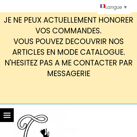
Panneau de gestion des cookies
Langue
▼
JE NE PEUX ACTUELLEMENT HONORER
VOS COMMANDES.
VOUS POUVEZ DECOUVRIR NOS
ARTICLES EN MODE CATALOGUE.
N'HESITEZ PAS A ME CONTACTER PAR
MESSAGERIE