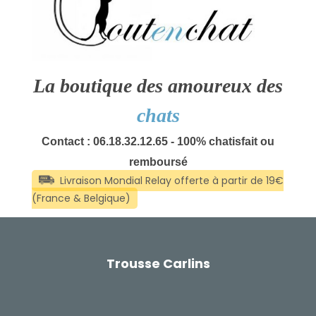
La boutique des amoureux des
chats
Contact : 06.18.32.12.65 - 100% chatisfait ou
remboursé
Trousse Carlins