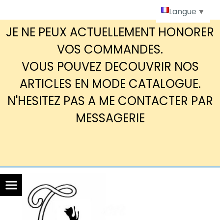
Panneau de gestion des cookies
Langue
▼
JE NE PEUX ACTUELLEMENT HONORER
VOS COMMANDES.
VOUS POUVEZ DECOUVRIR NOS
ARTICLES EN MODE CATALOGUE.
N'HESITEZ PAS A ME CONTACTER PAR
MESSAGERIE