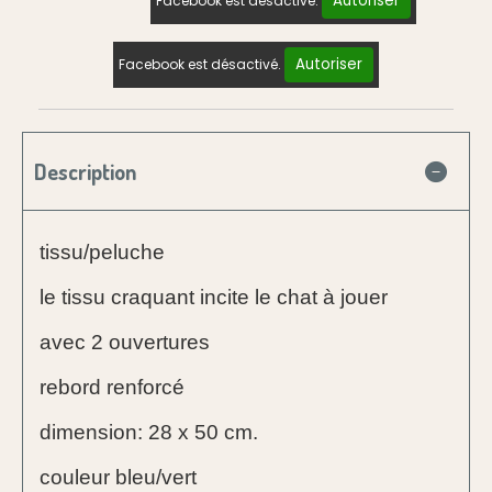
Autoriser
Facebook est désactivé.
Autoriser
Facebook est désactivé.
Description
tissu/peluche
le tissu craquant incite le chat à jouer
avec 2 ouvertures
rebord renforcé
dimension: 28 x 50 cm.
couleur bleu/vert