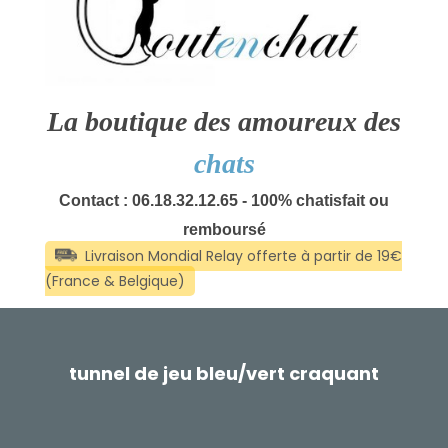
La boutique des amoureux des
chats
Contact : 06.18.32.12.65 - 100% chatisfait ou
remboursé
tunnel de jeu bleu/vert craquant