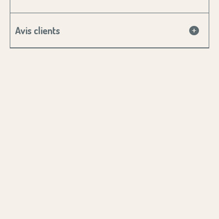
Avis clients