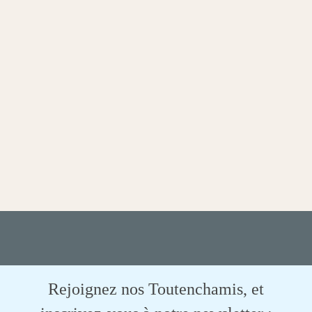
Rejoignez nos Toutenchamis, et