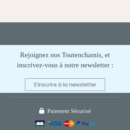
Rejoignez nos Toutenchamis, et
inscrivez-vous à notre newsletter :
S'inscrire à la newsletter

Paiement Sécurisé