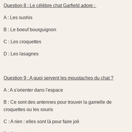
Question 8 : Le célèbre chat Garfield adore :
A : Les sushis
B : Le boeuf bourguignon
C : Les croquettes
D : Les lasagnes
Question 9 : A quoi servent les moustaches du chat ?
A : A s'orienter dans l'espace
B : Ce sont des antennes pour trouver la gamelle de
croquettes ou les souris
C : A rien : elles sont là pour faire joli