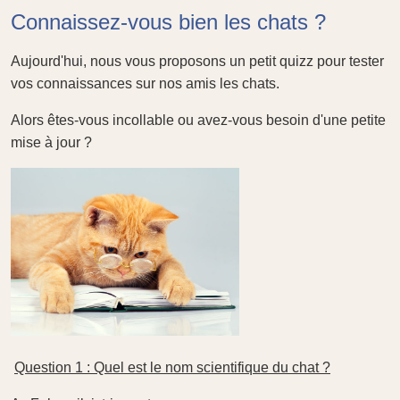
Connaissez-vous bien les chats ?
Aujourd'hui, nous vous proposons un petit quizz pour tester
vos connaissances sur nos amis les chats.
Alors êtes-vous incollable ou avez-vous besoin d'une petite
mise à jour ?
Question 1 : Quel est le nom scientifique du chat ?