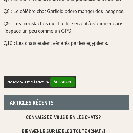
Q8 : Le célèbre chat Garfield adore manger des lasagnes.
Q9 : Les moustaches du chat lui servent à s'orienter dans
l'espace un peu comme un GPS.
Q10 : Les chats étaient vénérés par les égyptiens.
Autoriser
Facebook est désactivé.
ARTICLES RÉCENTS
CONNAISSEZ-VOUS BIEN LES CHATS?
BIENVENUE SUR LE BLOG TOUTENCHAT :)