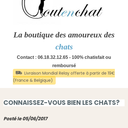
La boutique des amoureux des
chats
Contact : 06.18.32.12.65 - 100% chatisfait ou
remboursé
CONNAISSEZ-VOUS BIEN LES CHATS?
Posté le 05/06/2017