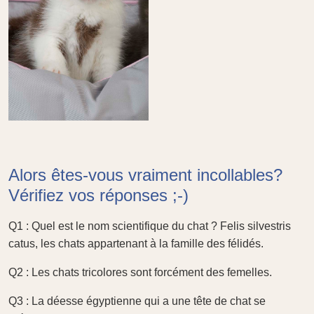
Alors êtes-vous vraiment incollables?
Vérifiez vos réponses ;-)
Q1 : Quel est le nom scientifique du chat ? Felis silvestris
catus, les chats appartenant à la famille des félidés.
Q2 : Les chats tricolores sont forcément des femelles.
Q3 : La déesse égyptienne qui a une tête de chat se