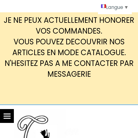
Panneau de gestion des cookies
Langue
▼
JE NE PEUX ACTUELLEMENT HONORER
VOS COMMANDES.
VOUS POUVEZ DECOUVRIR NOS
ARTICLES EN MODE CATALOGUE.
N'HESITEZ PAS A ME CONTACTER PAR
MESSAGERIE