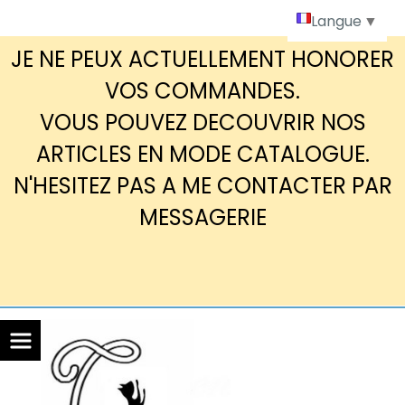
Panneau de gestion des cookies
Langue
▼
JE NE PEUX ACTUELLEMENT HONORER
VOS COMMANDES.
VOUS POUVEZ DECOUVRIR NOS
ARTICLES EN MODE CATALOGUE.
N'HESITEZ PAS A ME CONTACTER PAR
MESSAGERIE