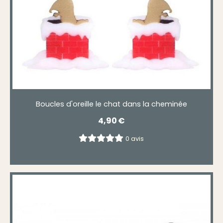
Boucles d'oreille le chat dans la cheminée
4,90
€
0 avis