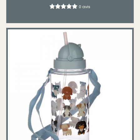
0 avis