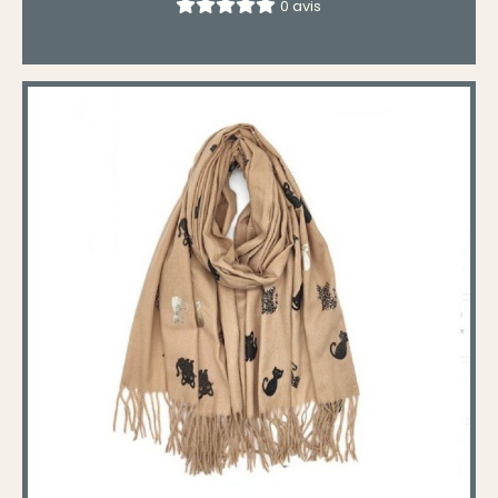
0 avis