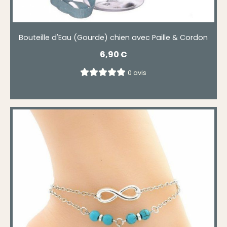
Bouteille d'Eau (Gourde) chien avec Paille & Cordon
6,90
€
0 avis