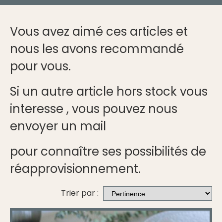
Vous avez aimé ces articles et
nous les avons recommandé
pour vous.
Si un autre article hors stock vous
interesse , vous pouvez nous
envoyer un mail
pour connaître ses possibilités de
réapprovisionnement.
Trier par :