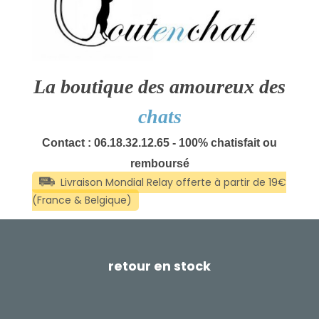
La boutique des amoureux des
chats
Contact : 06.18.32.12.65 - 100% chatisfait ou
remboursé
retour en stock