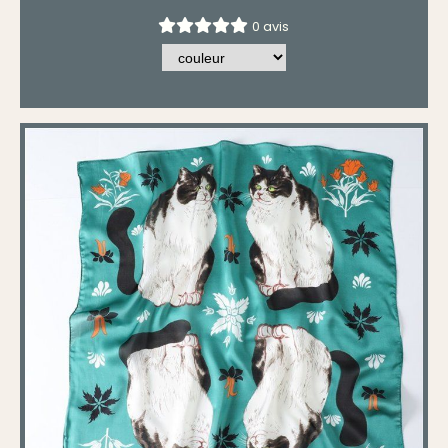
0 avis