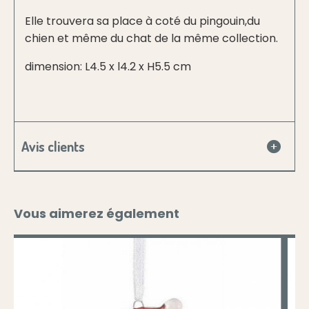
Elle trouvera sa place à coté du pingouin,du
chien et même du chat de la même collection.
dimension: L4.5 x l4.2 x H5.5 cm
Avis clients
Vous aimerez également