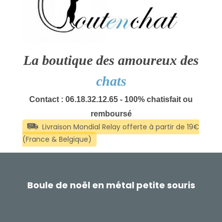
La boutique des amoureux des
chats
Contact : 06.18.32.12.65 - 100% chatisfait ou
remboursé
Boule de noël en métal petite souris