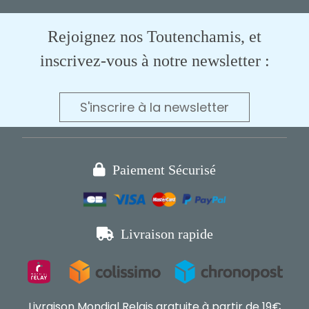
Rejoignez nos Toutenchamis, et
inscrivez-vous à notre newsletter :
S'inscrire à la newsletter

Paiement Sécurisé

Livraison rapide
Livraison Mondial Relais gratuite à partir de 19€