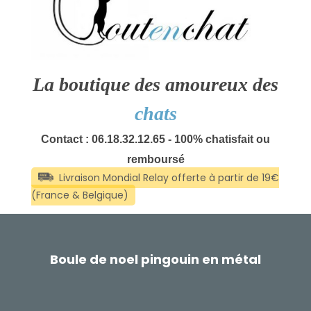
La boutique des amoureux des
chats
Contact : 06.18.32.12.65 - 100% chatisfait ou
remboursé
Boule de noel pingouin en métal