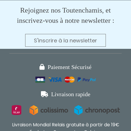
Rejoignez nos Toutenchamis, et
inscrivez-vous à notre newsletter :
S'inscrire à la newsletter

Paiement Sécurisé

Livraison rapide
Livraison Mondial Relais gratuite à partir de 19€