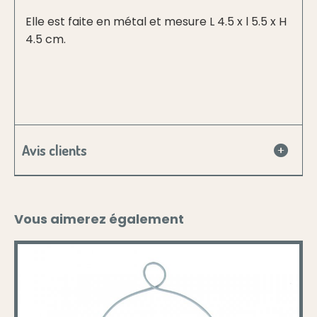
Elle est faite en métal et mesure L 4.5 x l 5.5 x H
4.5 cm.
Avis clients
Vous aimerez également