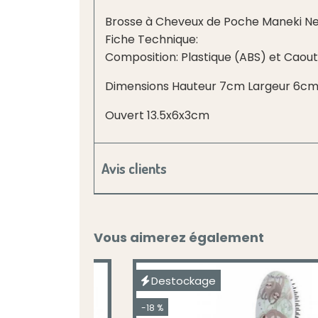
Brosse à Cheveux de Poche Maneki N
Fiche Technique:
Composition: Plastique (ABS) et Caou
Dimensions Hauteur 7cm Largeur 6cm
Ouvert 13.5x6x3cm
Avis clients
Vous aimerez également