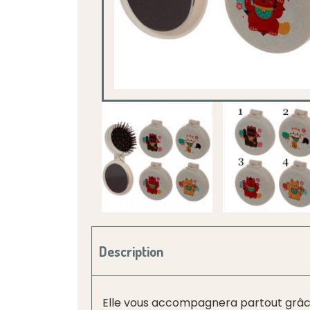
Description
Elle vous accompagnera partout grâce à