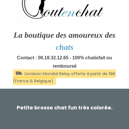
La boutique des amoureux des
chats
Contact : 06.18.32.12.65 - 100% chatisfait ou
remboursé
Petite brosse chat fun très colorée.