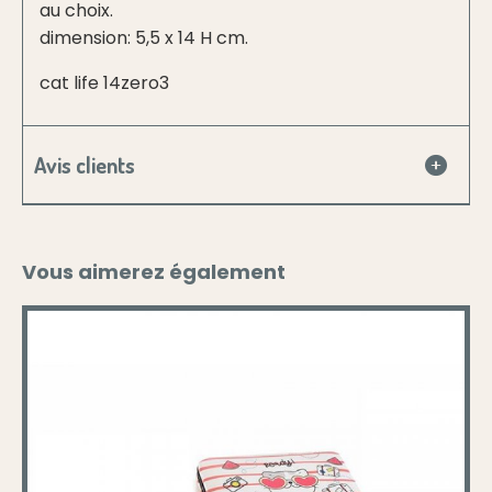
au choix.
dimension: 5,5 x 14 H cm.
cat life 14zero3
Avis clients
Vous aimerez également