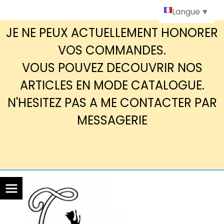
Panneau de gestion des cookies
Langue
▼
JE NE PEUX ACTUELLEMENT HONORER
VOS COMMANDES.
VOUS POUVEZ DECOUVRIR NOS
ARTICLES EN MODE CATALOGUE.
N'HESITEZ PAS A ME CONTACTER PAR
MESSAGERIE