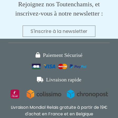
Rejoignez nos Toutenchamis, et
inscrivez-vous à notre newsletter :
S'inscrire à la newsletter

Paiement Sécurisé

Livraison rapide
Livraison Mondial Relais gratuite à partir de 19€
d'achat en France et en Belgique