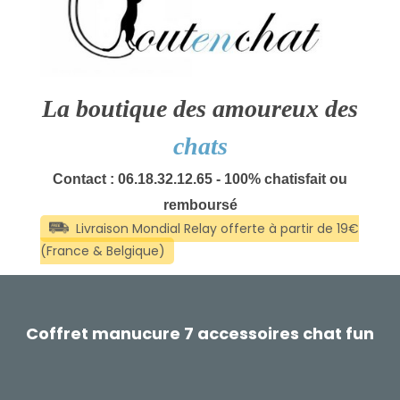
La boutique des amoureux des
chats
Contact : 06.18.32.12.65 - 100% chatisfait ou
remboursé
Coffret manucure 7 accessoires chat fun