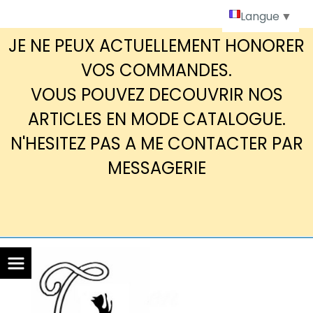
Panneau de gestion des cookies
Langue
▼
JE NE PEUX ACTUELLEMENT HONORER
VOS COMMANDES.
VOUS POUVEZ DECOUVRIR NOS
ARTICLES EN MODE CATALOGUE.
N'HESITEZ PAS A ME CONTACTER PAR
MESSAGERIE