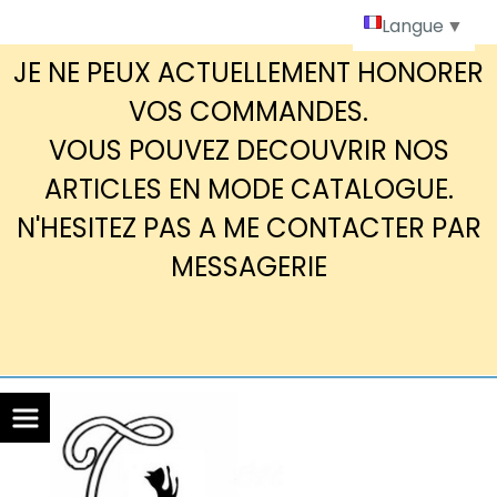
Panneau de gestion des cookies
Langue
▼
JE NE PEUX ACTUELLEMENT HONORER
VOS COMMANDES.
VOUS POUVEZ DECOUVRIR NOS
ARTICLES EN MODE CATALOGUE.
N'HESITEZ PAS A ME CONTACTER PAR
MESSAGERIE