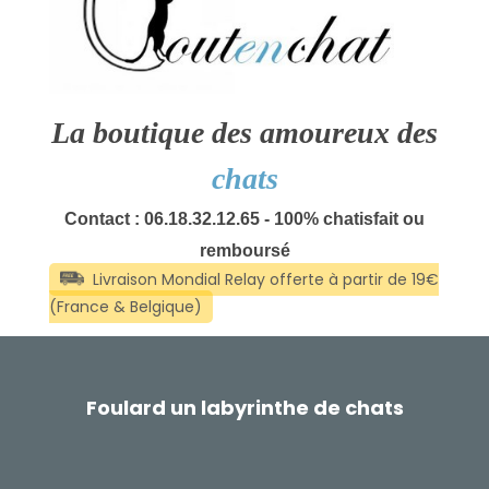
La boutique des amoureux des
chats
Contact : 06.18.32.12.65 - 100% chatisfait ou
remboursé
Foulard un labyrinthe de chats