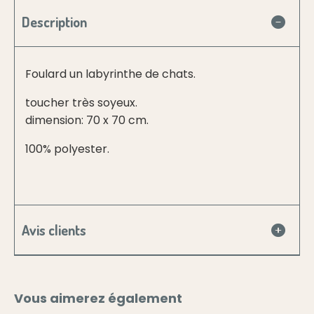
Description
Foulard un labyrinthe de chats.
toucher très soyeux.
dimension: 70 x 70 cm.
100% polyester.
Avis clients
Vous aimerez également