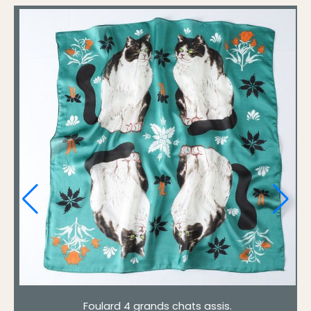
Foulard le carnaval des chats