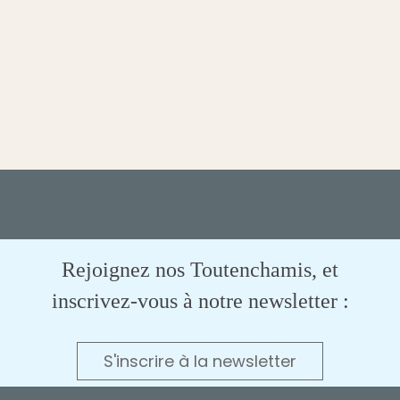
Rejoignez nos Toutenchamis, et
inscrivez-vous à notre newsletter :
S'inscrire à la newsletter