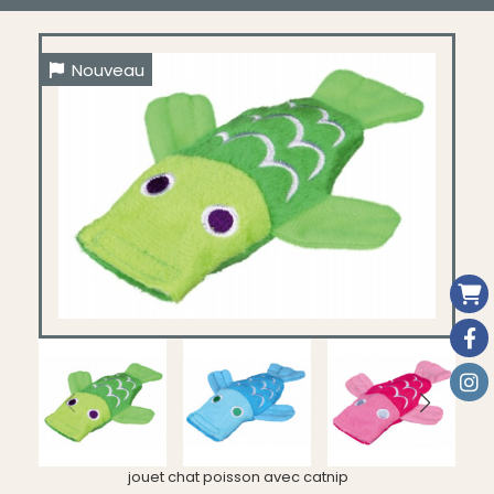
Nouveau
jouet chat poisson avec catnip