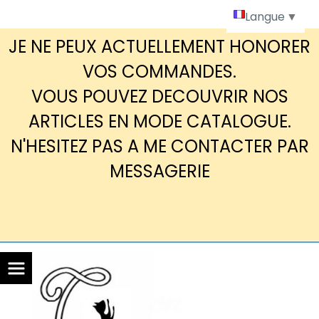
Panneau de gestion des cookies
Langue
▼
JE NE PEUX ACTUELLEMENT HONORER
VOS COMMANDES.
VOUS POUVEZ DECOUVRIR NOS
ARTICLES EN MODE CATALOGUE.
N'HESITEZ PAS A ME CONTACTER PAR
MESSAGERIE