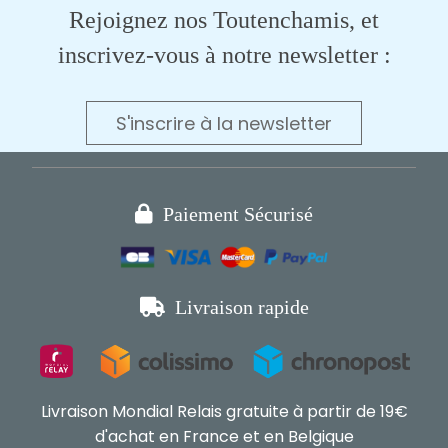
Rejoignez nos Toutenchamis, et
inscrivez-vous à notre newsletter :
S'inscrire à la newsletter

Paiement Sécurisé

Livraison rapide
Livraison Mondial Relais gratuite à partir de 19€
d'achat en France et en Belgique