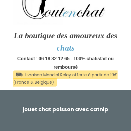
La boutique des amoureux des
chats
Contact : 06.18.32.12.65 - 100% chatisfait ou
remboursé
jouet chat poisson avec catnip