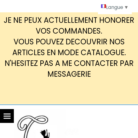
Panneau de gestion des cookies
Langue
▼
JE NE PEUX ACTUELLEMENT HONORER
VOS COMMANDES.
VOUS POUVEZ DECOUVRIR NOS
ARTICLES EN MODE CATALOGUE.
N'HESITEZ PAS A ME CONTACTER PAR
MESSAGERIE