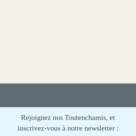
Rejoignez nos Toutenchamis, et
inscrivez-vous à notre newsletter :