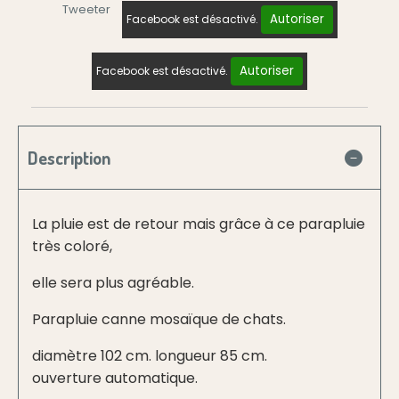
Tweeter
Autoriser
Facebook est désactivé.
Autoriser
Facebook est désactivé.
Description
La pluie est de retour mais grâce à ce parapluie
très coloré,
elle sera plus agréable.
Parapluie canne mosaïque de chats.
diamètre 102 cm. longueur 85 cm.
ouverture automatique.