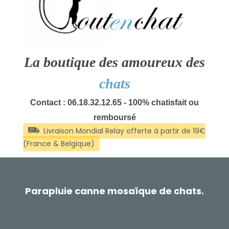
La boutique des amoureux des
chats
Contact : 06.18.32.12.65 - 100% chatisfait ou
remboursé
Parapluie canne mosaïque de chats.