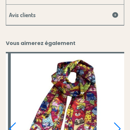
Avis clients
Vous aimerez également