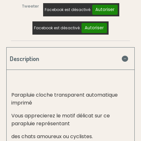
Tweeter
Autoriser
Facebook est désactivé.
Autoriser
Facebook est désactivé.
Description
Parapluie cloche transparent automatique
imprimé
Vous apprecierez le motif délicat sur ce
parapluie représentant
des chats amoureux ou cyclistes.