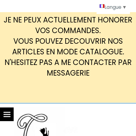
Panneau de gestion des cookies
Langue
▼
JE NE PEUX ACTUELLEMENT HONORER
VOS COMMANDES.
VOUS POUVEZ DECOUVRIR NOS
ARTICLES EN MODE CATALOGUE.
N'HESITEZ PAS A ME CONTACTER PAR
MESSAGERIE