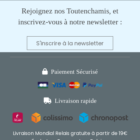
Rejoignez nos Toutenchamis, et
inscrivez-vous à notre newsletter :
S'inscrire à la newsletter

Paiement Sécurisé

Livraison rapide
Livraison Mondial Relais gratuite à partir de 19€