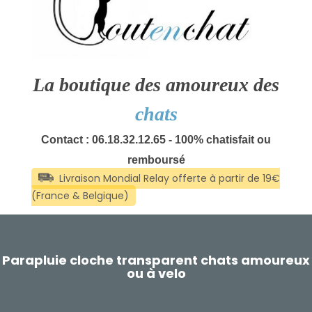
La boutique des amoureux des
chats
Contact : 06.18.32.12.65 - 100% chatisfait ou
remboursé
Parapluie cloche transparent chats amoureux
ou à velo