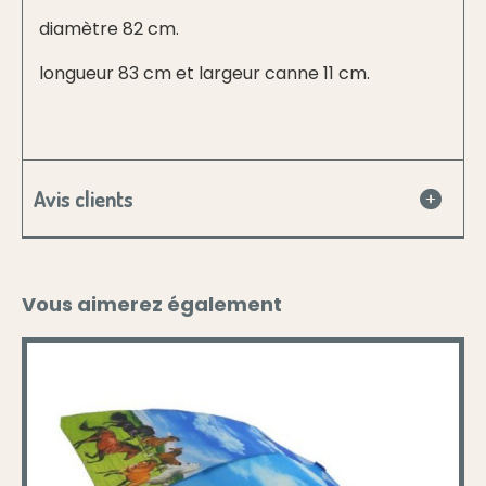
diamètre 82 cm.
longueur 83 cm et largeur canne 11 cm.
Avis clients
Vous aimerez également