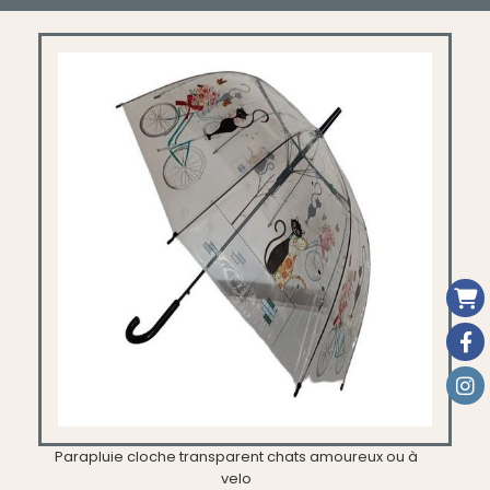
Parapluie cloche transparent chats amoureux ou à
velo