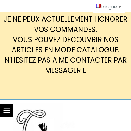
Panneau de gestion des cookies
Langue
▼
JE NE PEUX ACTUELLEMENT HONORER
VOS COMMANDES.
VOUS POUVEZ DECOUVRIR NOS
ARTICLES EN MODE CATALOGUE.
N'HESITEZ PAS A ME CONTACTER PAR
MESSAGERIE