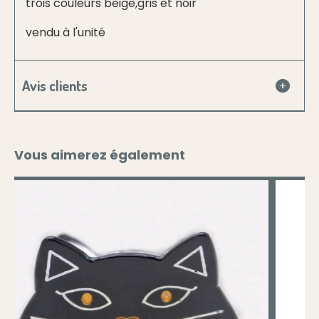
trois couleurs beige,gris et noir
vendu à l'unité
Avis clients
Vous aimerez également