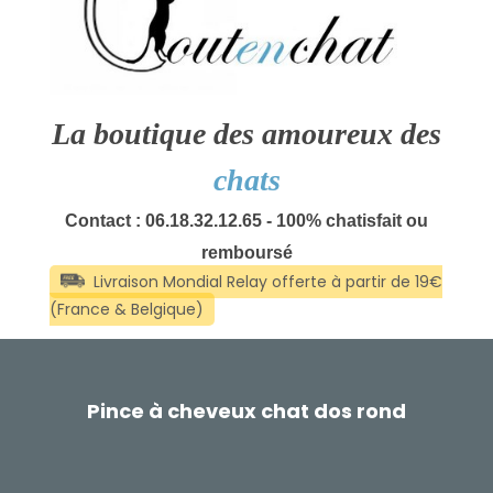
La boutique des amoureux des
chats
Contact : 06.18.32.12.65 - 100% chatisfait ou
remboursé
Pince à cheveux chat dos rond