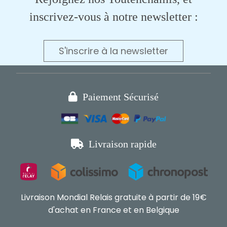
inscrivez-vous à notre newsletter :
S'inscrire à la newsletter

Paiement Sécurisé

Livraison rapide
Livraison Mondial Relais gratuite à partir de 19€
d'achat en France et en Belgique