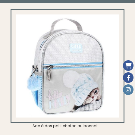
Sac à dos petit chaton au bonnet