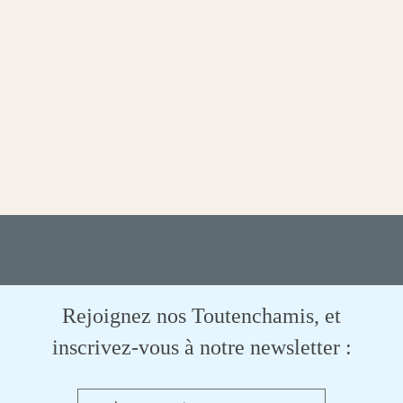
Rejoignez nos Toutenchamis, et
inscrivez-vous à notre newsletter :