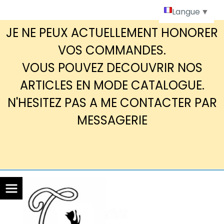
Panneau de gestion des cookies
Langue
▼
JE NE PEUX ACTUELLEMENT HONORER
VOS COMMANDES.
VOUS POUVEZ DECOUVRIR NOS
ARTICLES EN MODE CATALOGUE.
N'HESITEZ PAS A ME CONTACTER PAR
MESSAGERIE