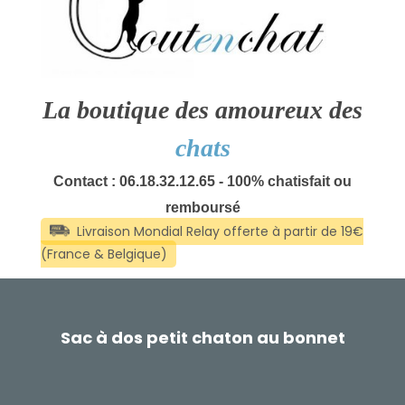
La boutique des amoureux des
chats
Contact : 06.18.32.12.65 - 100% chatisfait ou
remboursé
Sac à dos petit chaton au bonnet