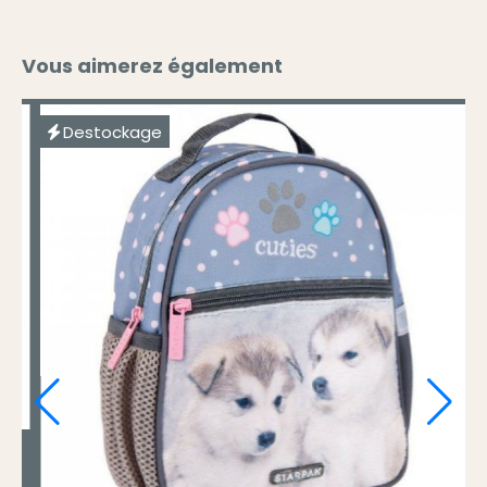
Vous aimerez également