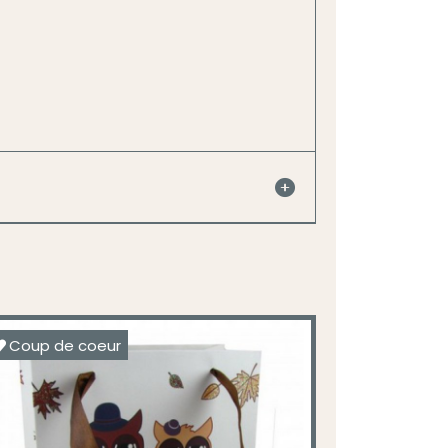
Coup de coeur