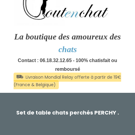
La boutique des amoureux des
chats
Contact : 06.18.32.12.65 - 100% chatisfait ou
remboursé
Set de table chats perchés PERCHY .