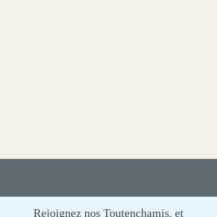
Rejoignez nos Toutenchamis, et