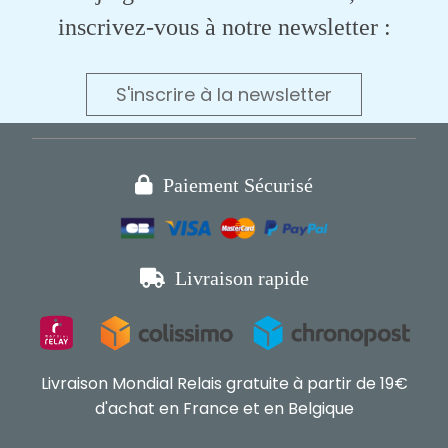
inscrivez-vous à notre newsletter :
S'inscrire à la newsletter

Paiement Sécurisé

Livraison rapide
Livraison Mondial Relais gratuite à partir de 19€
d'achat en France et en Belgique