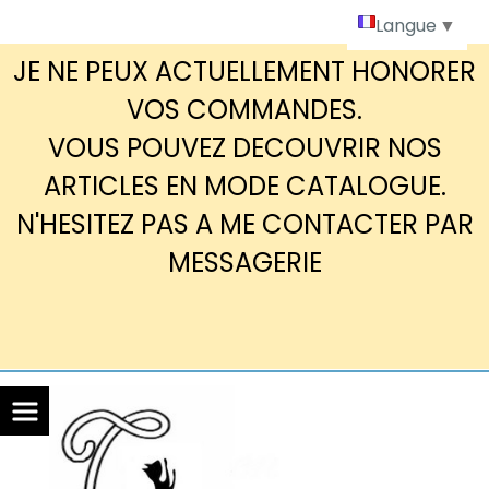
Panneau de gestion des cookies
Langue
▼
JE NE PEUX ACTUELLEMENT HONORER
VOS COMMANDES.
VOUS POUVEZ DECOUVRIR NOS
ARTICLES EN MODE CATALOGUE.
N'HESITEZ PAS A ME CONTACTER PAR
MESSAGERIE