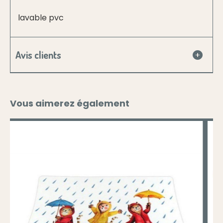
lavable pvc
Avis clients
Vous aimerez également