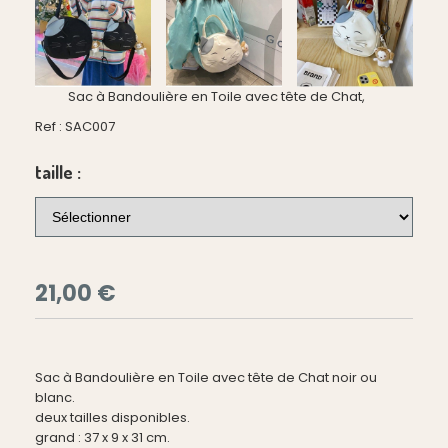
Sac à Bandoulière en Toile avec tête de Chat,
Ref :
SAC007
taille :
21,00
€
Sac à Bandoulière en Toile avec tête de Chat noir ou
blanc.
deux tailles disponibles.
grand : 37 x 9 x 31 cm.