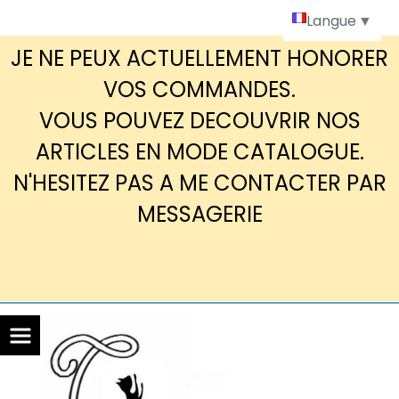
Panneau de gestion des cookies
Langue
▼
JE NE PEUX ACTUELLEMENT HONORER
VOS COMMANDES.
VOUS POUVEZ DECOUVRIR NOS
ARTICLES EN MODE CATALOGUE.
N'HESITEZ PAS A ME CONTACTER PAR
MESSAGERIE