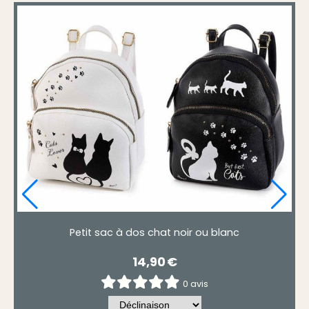
sac à dos tête de chat 40 cm