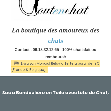
La boutique des amoureux des
chats
Contact : 06.18.32.12.65 - 100% chatisfait ou
remboursé
Sac à Bandoulière en Toile avec tête de Chat,