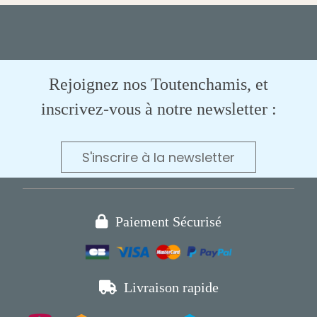
Rejoignez nos Toutenchamis, et
inscrivez-vous à notre newsletter :
S'inscrire à la newsletter

Paiement Sécurisé

Livraison rapide