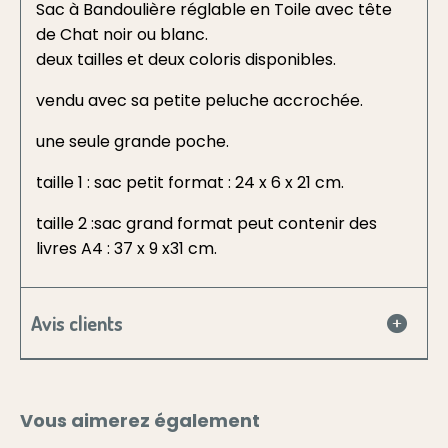
Sac à Bandoulière réglable en Toile avec tête
de Chat noir ou blanc.
deux tailles et deux coloris disponibles.
vendu avec sa petite peluche accrochée.
une seule grande poche.
taille 1 : sac petit format : 24 x 6 x 21 cm.
taille 2 :sac grand format peut contenir des
livres A4 : 37 x 9 x31 cm.
Avis clients
Vous aimerez également