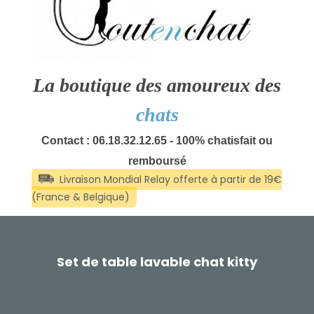
La boutique des amoureux des
chats
Contact : 06.18.32.12.65 - 100% chatisfait ou
remboursé
Set de table lavable chat kitty