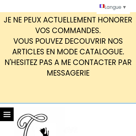
Panneau de gestion des cookies
Langue
▼
JE NE PEUX ACTUELLEMENT HONORER
VOS COMMANDES.
VOUS POUVEZ DECOUVRIR NOS
ARTICLES EN MODE CATALOGUE.
N'HESITEZ PAS A ME CONTACTER PAR
MESSAGERIE