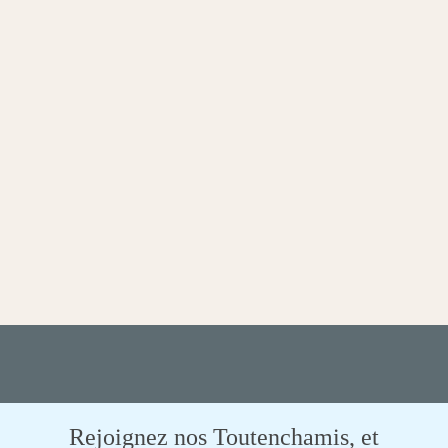
Rejoignez nos Toutenchamis, et