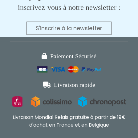
inscrivez-vous à notre newsletter :
S'inscrire à la newsletter

Paiement Sécurisé

Livraison rapide
Livraison Mondial Relais gratuite à partir de 19€
d'achat en France et en Belgique